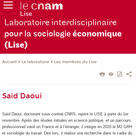
Laboratoire interdisciplinaire
pour la sociologie
économique
(Lise)
Le laboratoire
Les membres du Lise
Accueil
Said Daoui
Saïd
Daoui
, doctorant sous contrat CNRS, rejoint le LISE à partir du 1
er
novembre. Après des études initiales en science politique, et un parcours
professionnel varié en France et à l’étranger, il intègre en 2020 le M2 GRH
et sociologie du travail. Dès lors, il réalise une recherche dans le cadre du