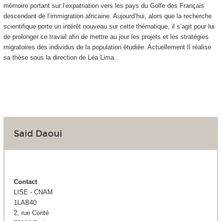
mémoire portant sur l’expatriation vers les pays du Golfe des Français
descendant de l’immigration africaine. Aujourd’hui, alors que la recherche
scientifique porte un intérêt nouveau sur cette thématique, il s’agit pour lui
de prolonger ce travail afin de mettre au jour les projets et les stratégies
migratoires des individus de la population étudiée. Actuellement Il réalise
sa thèse sous la direction de Léa Lima.
Said Daoui
Contact
LISE - CNAM
1LAB40
2, rue Conté