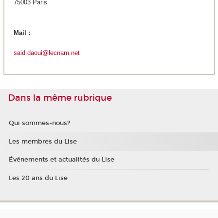
75003 Paris
Mail :
said
.daoui@lecnam.net
Dans la même rubrique
Qui sommes-nous?
Les membres du Lise
Événements et actualités du Lise
Les 20 ans du Lise