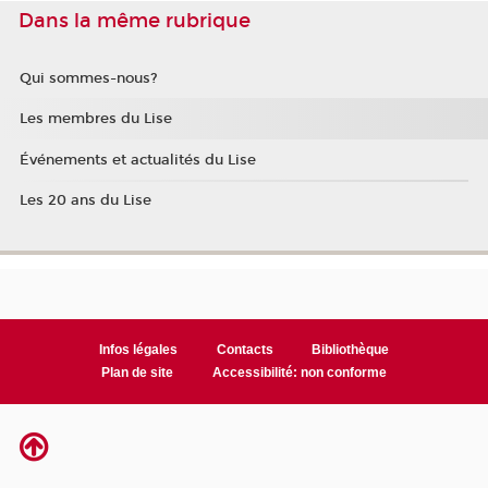
Dans la même rubrique
Qui sommes-nous?
Les membres du Lise
Événements et actualités du Lise
Les 20 ans du Lise
Infos légales
Contacts
Bibliothèque
Plan de site
Accessibilité: non conforme