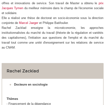
offres et innovations de service. Son travail de Master a obtenu le
prix
Jacques Tymen
du meilleur mémoire dans le champ de l'économie sociale
et solidaire.
Elle a réalisé une thèse de doctorat en socio-économie sous la direction
conjointe de
Marcel Jaeger
et Philippe Batifoulier.
Rachel Zacklad enseigne la microéconomie, les approches
institutionnalistes du marché du travail (théorie de la régulation et variétés
des capitalismes), l'initiation aux questions de l'emploi et du marché du
travail tout comme une unité d'enseignement sur les relations de service
au CNAM.
Rachel Zacklad
Docteure en sociologie
Thèmes
- Financement de la dépendance