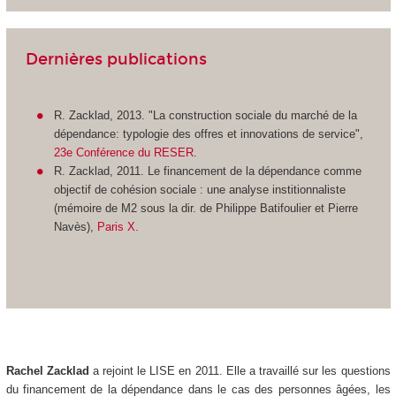
Dernières publications
R. Zacklad, 2013. "La construction sociale du marché de la
dépendance: typologie des offres et innovations de service",
23e Conférence du RESER
.
R. Zacklad, 2011. Le financement de la dépendance comme
objectif de cohésion sociale : une analyse institionnaliste
(mémoire de M2 sous la dir. de Philippe Batifoulier et Pierre
Navès),
Paris X.
Rachel Zacklad
a rejoint le LISE en 2011. Elle a travaillé sur les questions
du financement de la dépendance dans le cas des personnes âgées, les