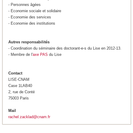
- Personnes âgées
- Economie sociale et solidaire
- Economie des services
- Economie des institutions
Autres responsabilités
- Coordination du séminaire des doctorant-e-s du Lise en 2012-13.
- Membre de l'
axe PAS
du Lise
Contact
LISE-CNAM
Case 1LAB40
2, rue de Conté
75003 Paris
Mail
rachel.zacklad@cnam.fr