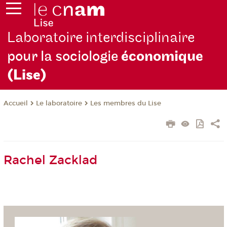
Laboratoire interdisciplinaire
pour la sociologie
économique
(Lise)
Le laboratoire
Les membres du Lise
Accueil
Rachel Zacklad