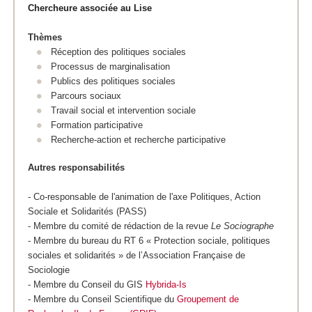
Chercheure associée au Lise
Thèmes
Réception des politiques sociales
Processus de marginalisation
Publics des politiques sociales
Parcours sociaux
Travail social et intervention sociale
Formation participative
Recherche-action et recherche participative
Autres responsabilités
- Co-responsable de l'animation de l'axe Politiques, Action
Sociale et Solidarités (PASS)
- Membre du comité de rédaction de la revue
Le Sociographe
- Membre du bureau du RT 6 « Protection sociale, politiques
sociales et solidarités » de l’Association Française de
Sociologie
- Membre du Conseil du GIS
Hybrida-Is
- Membre du Conseil Scientifique du
Groupement de