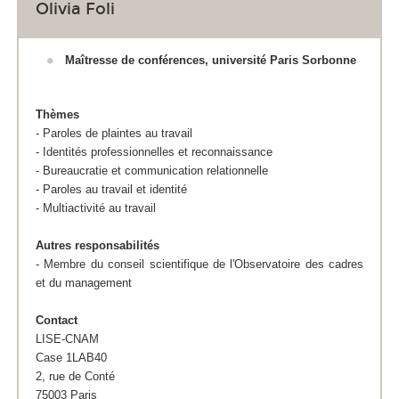
Olivia Foli
Maîtresse de conférences, université Paris Sorbonne
Thèmes
- Paroles de plaintes au travail
- Identités professionnelles et reconnaissance
- Bureaucratie et communication relationnelle
- Paroles au travail et identité
- Multiactivité au travail
Autres responsabilités
- Membre du conseil scientifique de l'Observatoire des cadres
et du management
Contact
LISE-CNAM
Case 1LAB40
2, rue de Conté
75003 Paris