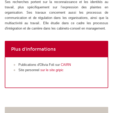
Ses recherches portent sur la reconnaissance et les identités au
travail, plus spécifiquement sur l’expression des plaintes en
organisation. Ses travaux concernent aussi les processus de
communication et de régulation dans les organisations, ainsi que la
multiactivité au travail.. Elle étudie dans ce cadre les processus
d'intégration et de carrière dans les cabinets-conseil en management.
Plus d'informations
Publications d'Olivia Foli sur
CAIRN
Site personnel
sur le site gripic