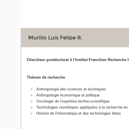
Murillo Luis Felipe R.
Chercheur postdoctoral à l'Institut Francilien Recherche 
Thèmes de recherche
Anthropologie des sciences et techniques
Anthropologie économique et politique
Sociologie de l’expertise techno-scientifique
Technologies numériques appliquées à la recherche e
Historie de l'informatique et des technologies libres