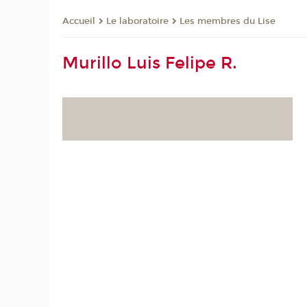
Le laboratoire
Les membres du Lise
Accueil
Murillo Luis Felipe R.