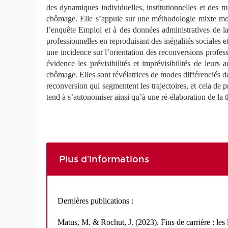
des dynamiques individuelles, institutionnelles et des 
chômage. Elle s’appuie sur une méthodologie mixte mobi
l’enquête Emploi et à des données administratives de l
professionnelles en reproduisant des inégalités sociales 
une incidence sur l’orientation des reconversions profes
évidence les prévisibilités et imprévisibilités de leur
chômage. Elles sont révélatrices de modes différenciés de 
reconversion qui segmentent les trajectoires, et cela de 
tend à s’autonomiser ainsi qu’à une ré-élaboration de la
Plus d'informations
Dernières publications :
Matus
, M. & Rochut, J. (2023). Fins de carrière : les 