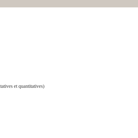
atives et quantitatives)