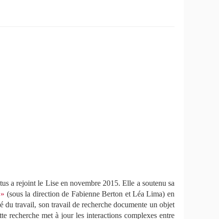
s a rejoint le Lise en novembre 2015. Elle a soutenu sa
 »
(sous la direction de Fabienne Berton et Léa Lima) en
 du travail,
son travail de recherche documente un objet
te recherche met à jour les interactions complexes entre