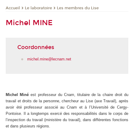
Le laboratoire
Les membres du Lise
Accueil
Michel MINE
Coordonnées
michel.mine@lecnam.net
Michel Miné
est professeur du Cnam, titulaire de la chaire droit du
travail et droits de la personne, chercheur au Lise (axe Travail), après
avoir été professeur associé au Cnam et à l’Université de Cergy-
Pontoise. Il a longtemps exercé des responsabilités dans le corps de
l’inspection du travail (ministère du travail), dans différentes fonctions
et dans plusieurs régions.