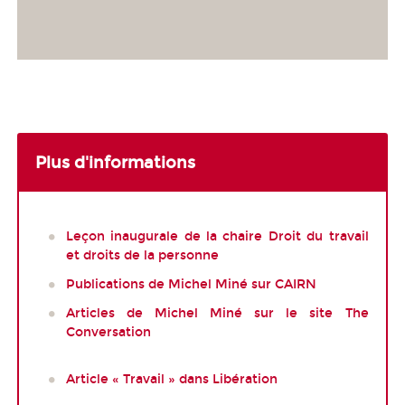
Plus d'informations
Leçon inaugurale de la chaire Droit du travail
et droits de la personne
Publications de Michel Miné sur CAIRN
Articles de Michel Miné sur le site The
Conversation
Article « Travail » dans Libération