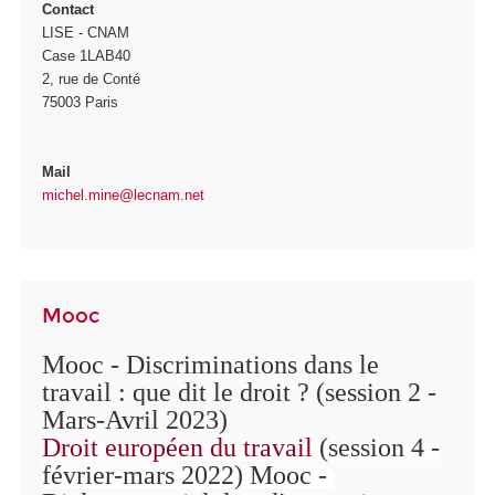
Contact
LISE - CNAM
Case 1LAB40
2, rue de Conté
75003 Paris
Mail
michel.mine@lecnam.net
Mooc
Mooc - Discriminations dans le
travail : que dit le droit ? (session 2 -
Mars-Avril 2023)
Droit européen du travail
(session 4 -
février-mars 2022) Mooc -