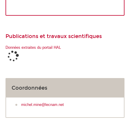
Publications et travaux scientifiques
Données extraites du portail HAL
Coordonnées
michel.mine@lecnam.net