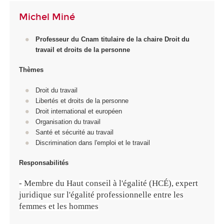
Michel Miné
Prof
esseur du Cnam titulaire de la chaire Droit du
travail et droits de la personne
Thèmes
Droit du travail
Libertés et droits de la personne
Droit international et européen
Organisation du travail
Santé et sécurité au travail
Discrimination dans l'emploi et le travail
Responsabilités
- Membre du Haut conseil à l'égalité (HCÉ), expert
juridique sur l'égalité professionnelle entre les
femmes et les hommes