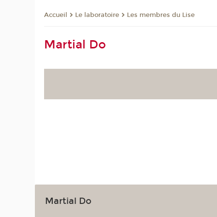
Le laboratoire
Les membres du Lise
Accueil
Martial Do
Martial Do