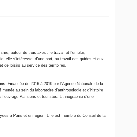
e, autour de trois axes : le travail et l’emploi,
e, elle s’intéresse, d’une part, au travail des guides et aux
t de loisirs au service des territoires.
Paris. Financée de 2016 à 2019 par l’Agence Nationale de la
 menée au sein du laboratoire d’anthropologie et d’histoire
 l’ouvrage Parisiens et touristes. Ethnographie d’une
yées à Paris et en région. Elle est membre du Conseil de la