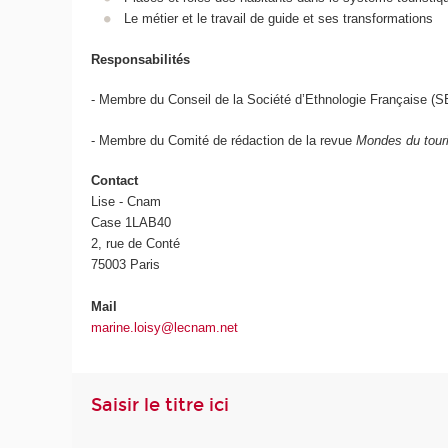
Le métier et le travail de guide et ses transformations
Responsabilités
- Membre du Conseil de la Société d’Ethnologie Française (S
- Membre du Comité de rédaction de la revue
Mondes du tour
Contact
Lise - Cnam
Case 1LAB40
2, rue de Conté
75003 Paris
Mail
marine.loisy@lecnam.net
Saisir le titre ici