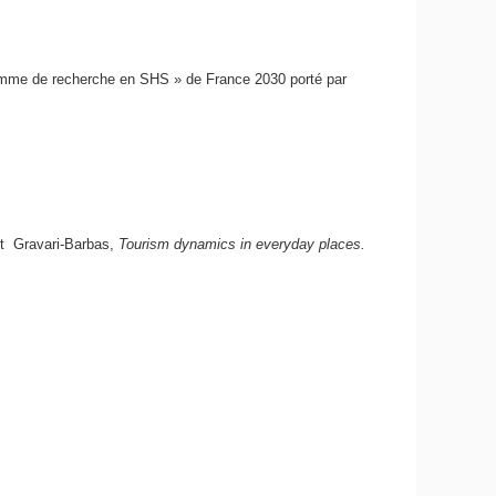
ramme de recherche en SHS » de France 2030 porté par
t Gravari-Barbas,
Tourism dynamics in everyday places.