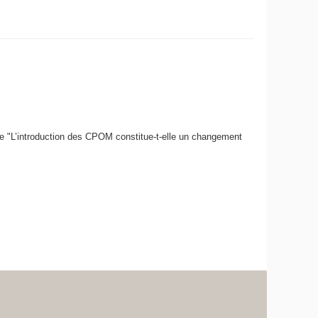
ule "L’introduction des CPOM constitue-t-elle un changement