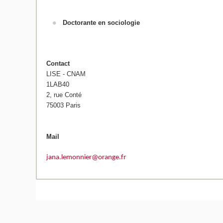
Doctorante en sociologie
Contact
LISE - CNAM
1LAB40
2, rue Conté
75003 Paris
Mail
jana.lemonnier@orange.fr