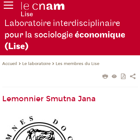
Laboratoire interdisciplinaire
pour la sociologie
économique
(Lise)
Le laboratoire
Les membres du Lise
Accueil
Lemonnier Smutna Jana