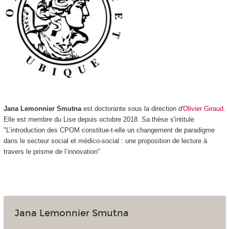
Jana Lemonnier Smutna
est doctorante sous la direction d'
Olivier Giraud
.
Elle est membre du Lise depuis octobre 2018. Sa thèse s'intitule
"L’introduction des CPOM constitue-t-elle un changement de paradigme
dans le secteur social et médico-social : une proposition de lecture à
travers le prisme de l’innovation"
Jana Lemonnier Smutna