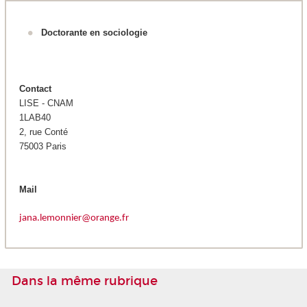
Doctorante en sociologie
Contact
LISE - CNAM
1LAB40
2, rue Conté
75003 Paris
Mail
jana.lemonnier@orange.fr
Dans la même rubrique