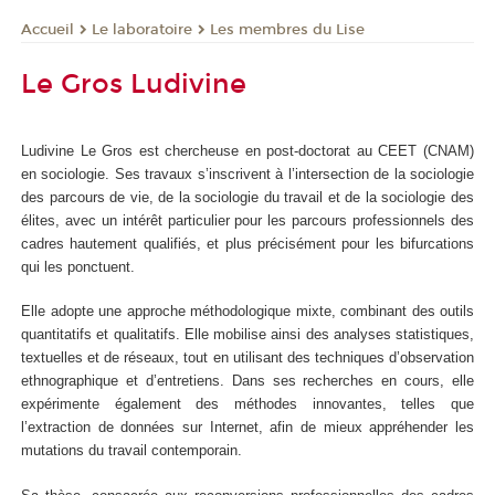
Le laboratoire
Les membres du Lise
Accueil
Le Gros Ludivine
Ludivine Le Gros est chercheuse en post-doctorat au CEET (CNAM)
en sociologie. Ses travaux s’inscrivent à l’intersection de la sociologie
des parcours de vie, de la sociologie du travail et de la sociologie des
élites, avec un intérêt particulier pour les parcours professionnels des
cadres hautement qualifiés, et plus précisément pour les bifurcations
qui les ponctuent.
Elle adopte une approche méthodologique mixte, combinant des outils
quantitatifs et qualitatifs. Elle mobilise ainsi des analyses statistiques,
textuelles et de réseaux, tout en utilisant des techniques d’observation
ethnographique et d’entretiens. Dans ses recherches en cours, elle
expérimente également des méthodes innovantes, telles que
l’extraction de données sur Internet, afin de mieux appréhender les
mutations du travail contemporain.