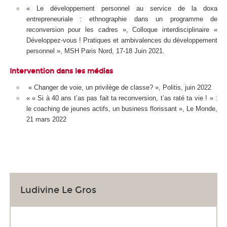
« Le développement personnel au service de la doxa
entrepreneuriale : ethnographie dans un programme de
reconversion pour les cadres », Colloque interdisciplinaire «
Développez-vous ! Pratiques et ambivalences du développement
personnel », MSH Paris Nord, 17-18 Juin 2021.
Intervention dans les médias
« Changer de voie, un privilège de classe? », Politis, juin 2022
« « Si à 40 ans t’as pas fait ta reconversion, t’as raté ta vie ! » :
le coaching de jeunes actifs, un business florissant », Le Monde,
21 mars 2022
Ludivine Le Gros