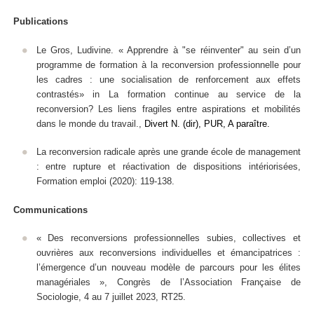
Publications
Le Gros, Ludivine. « Apprendre à "se réinventer" au sein d’un
programme de formation à la reconversion professionnelle pour
les cadres : une socialisation de renforcement aux effets
contrastés» in La formation continue au service de la
reconversion? Les liens fragiles entre aspirations et mobilités
dans le monde du travail.,
Divert N. (dir), PUR, A paraître.
La reconversion radicale après une grande école de management
: entre rupture et réactivation de dispositions intériorisées,
Formation emploi
(2020): 119-138.
Communications
« Des reconversions professionnelles subies, collectives et
ouvrières aux reconversions individuelles et émancipatrices :
l’émergence d’un nouveau modèle de parcours pour les élites
managériales », Congrès de l’Association Française de
Sociologie, 4 au 7 juillet 2023, RT25.