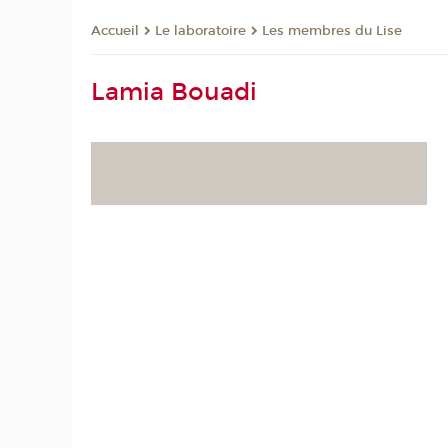
Le laboratoire
Les membres du Lise
Accueil
Lamia Bouadi