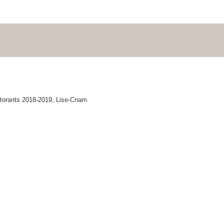
torants 2018-2019, Lise-Cnam