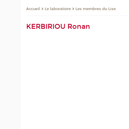
Le laboratoire
Les membres du Lise
Accueil
KERBIRIOU Ronan