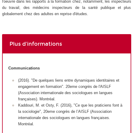
l'oeuvre dans les rapports à la formation chez, notamment, les inspecteurs
du travail, des médecins inspecteurs de la santé publique et plus
globalement chez des adultes en reprise d'études.
Plus d'informations
Communications
(2016). "De quelques liens entre dynamiques identitaires et
engagement en formation". 20eme congrès de l'AISLF
(Association internationale des sociologues en langues
françaises). Montréal.
Kaddouri, M. et Osty, F. (2016), "Ce que les praticiens font à
la sociologie", 20eme congrès de l’AISLF (Association
internationale des sociologues en langues françaises.
Montréal.