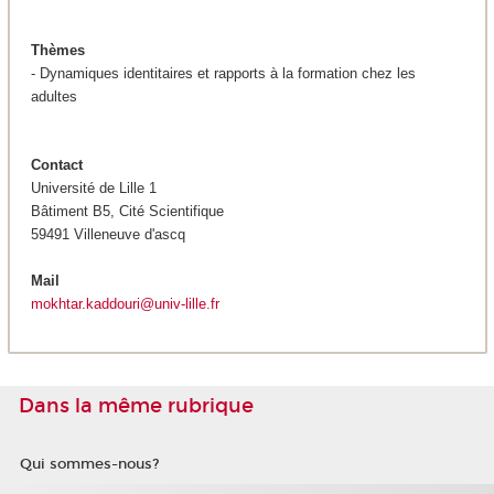
Thèmes
- Dynamiques identitaires et rapports à la formation chez les
adultes
Contact
Université de Lille 1
Bâtiment B5, Cité Scientifique
59491 Villeneuve d'ascq
Mail
mokhtar.kaddouri@univ-lille.fr
Dans la même rubrique
Qui sommes-nous?