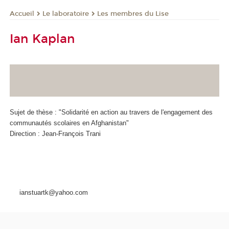
Le laboratoire
Les membres du Lise
Accueil
Ian Kaplan
Sujet de thèse : "Solidarité en action au travers de l'engagement des
communautés scolaires en Afghanistan"
Direction : Jean-François Trani
ianstuartk@yahoo.com