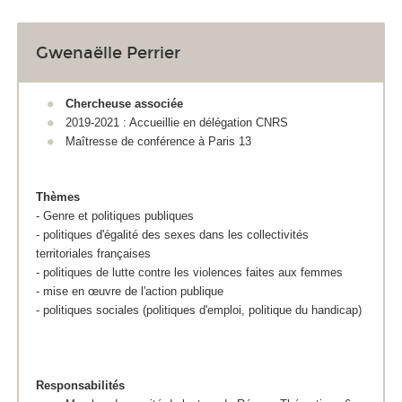
Gwenaëlle Perrier
Chercheuse associée
2019-2021 : Accueillie en délégation CNRS
Maîtresse de conférence à Paris 13
Thèmes
- Genre et politiques publiques
- politiques d'égalité des sexes dans les collectivités
territoriales françaises
- politiques de lutte contre les violences faites aux femmes
- mise en œuvre de l'action publique
- politiques sociales (politiques d'emploi, politique du handicap)
Responsabilités