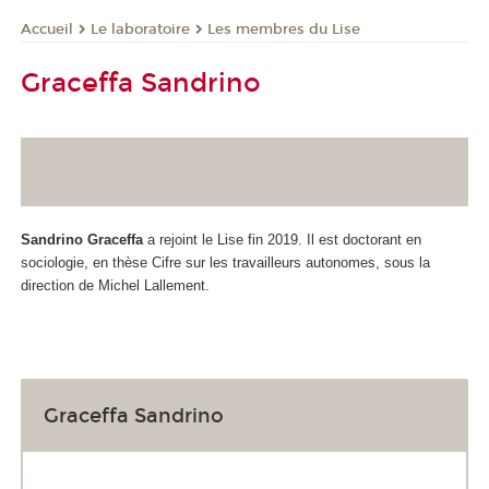
Le laboratoire
Les membres du Lise
Accueil
Graceffa Sandrino
Sandrino Graceffa
a rejoint le Lise fin 2019. Il est doctorant en
sociologie, en thèse Cifre sur les travailleurs autonomes, sous la
direction de Michel Lallement.
Graceffa Sandrino