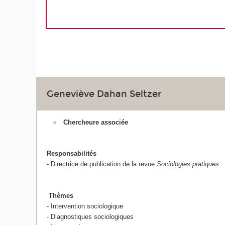
Geneviève Dahan Seltzer
Chercheure associée
Responsabilités
- Directrice de publication de la revue
Sociologies pratiques
Thèmes
- Intervention sociologique
- Diagnostiques sociologiques