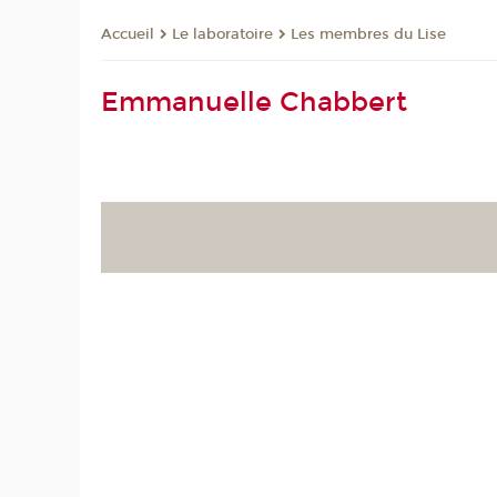
Le laboratoire
Les membres du Lise
Accueil
Emmanuelle Chabbert