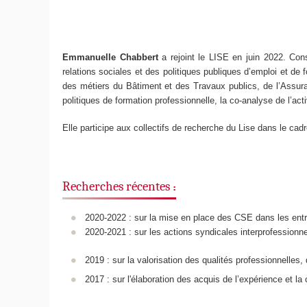
Emmanuelle Chabbert
a rejoint le LISE en juin 2022. Con
relations sociales et des politiques publiques d’emploi et d
des métiers du Bâtiment et des Travaux publics, de l’Assur
politiques de formation professionnelle, la co-analyse de l’act
Elle participe aux collectifs de recherche du Lise dans le cadr
Recherches récentes
:
2020-2022 : sur la mise en place des CSE dans les entr
2020-2021
: sur les actions syndicales interprofessionne
2019 : sur la valorisation des qualités professionnelles
2017 : sur l'élaboration des acquis de l’expérience et 