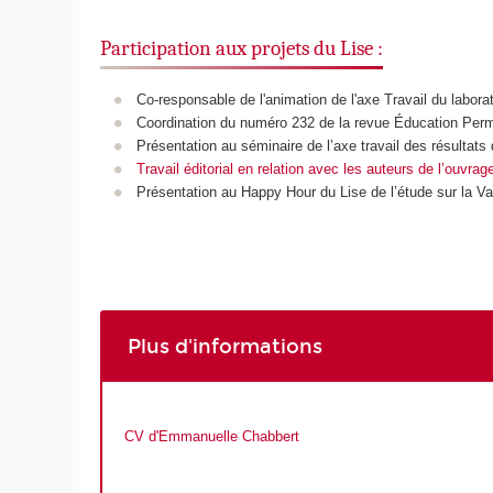
Participation aux projets du Lise :
Co-responsable de l'animation de l'axe Travail du labor
Coordination du numéro 232 de la revue Éducation Perma
Présentation au séminaire de l’axe travail des résultat
Travail éditorial en relation avec les auteurs de l’ouvrag
Présentation au
Happy Hour
du Lise de l’étude sur la Va
Plus d'informations
CV d'Emmanuelle Chabbert