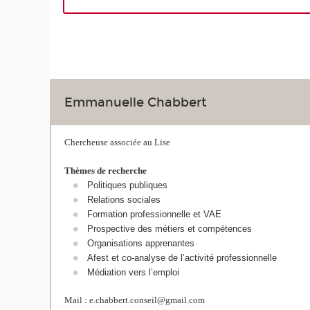
Emmanuelle Chabbert
Chercheuse associée au Lise
Thèmes de recherche
Politiques publiques
Relations sociales
Formation professionnelle et VAE
Prospective des métiers et compétences
Organisations apprenantes
Afest et co-analyse de l’activité professionnelle
Médiation vers l’emploi
Mail : e.chabbert.conseil@gmail.com