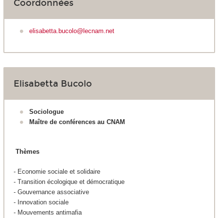
Coordonnées
elisabetta.bucolo@lecnam.net
Elisabetta Bucolo
Sociologue
Maître de conférences au CNAM
Thèmes
- Economie sociale et solidaire
- Transition écologique et démocratique
- Gouvernance associative
- Innovation sociale
- Mouvements antimafia