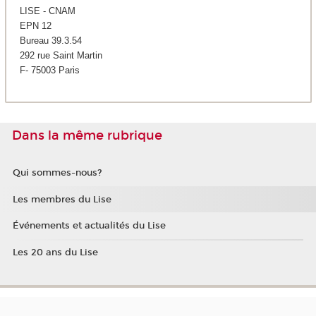
LISE - CNAM
EPN 12
Bureau 39.3.54
292 rue Saint Martin
F- 75003 Paris
Dans la même rubrique
Qui sommes-nous?
Les membres du Lise
Événements et actualités du Lise
Les 20 ans du Lise