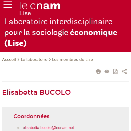
Laboratoire interdisciplinaire
pour la sociologie
économique
(Lise)
Le laboratoire
Les membres du Lise
Accueil
Elisabetta BUCOLO
Coordonnées
elisabetta.bucolo@lecnam.net