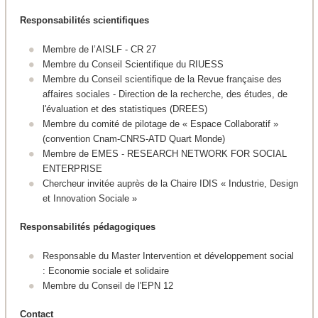
Responsabilités scientifiques
Membre de l’AISLF - CR 27
Membre du Conseil Scientifique du RIUESS
Membre du Conseil scientifique de la Revue française des
affaires sociales - Direction de la recherche, des études, de
l'évaluation et des statistiques (DREES)
Membre du comité de pilotage de « Espace Collaboratif »
(convention Cnam-CNRS-ATD Quart Monde)
Membre de EMES - RESEARCH NETWORK FOR SOCIAL
ENTERPRISE
Chercheur invitée auprès de la Chaire IDIS « Industrie, Design
et Innovation Sociale »
Responsabilités pédagogiques
Responsable du Master Intervention et développement social
: Economie sociale et solidaire
Membre du Conseil de l'EPN 12
Contact