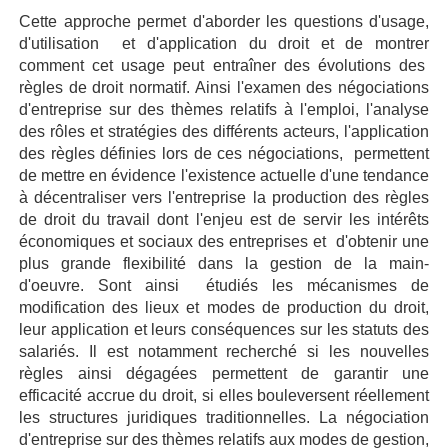
Cette approche permet d'aborder les questions d'usage,
d'utilisation et d'application du droit et de montrer
comment cet usage peut entraîner des évolutions des
règles de droit normatif. Ainsi l'examen des négociations
d'entreprise sur des thèmes relatifs à l'emploi, l'analyse
des rôles et stratégies des différents acteurs, l'application
des règles définies lors de ces négociations, permettent
de mettre en évidence l'existence actuelle d'une tendance
à décentraliser vers l'entreprise la production des règles
de droit du travail dont l'enjeu est de servir les intérêts
économiques et sociaux des entreprises et d'obtenir une
plus grande flexibilité dans la gestion de la main-
d'oeuvre. Sont ainsi étudiés les mécanismes de
modification des lieux et modes de production du droit,
leur application et leurs conséquences sur les statuts des
salariés. Il est notamment recherché si les nouvelles
règles ainsi dégagées permettent de garantir une
efficacité accrue du droit, si elles bouleversent réellement
les structures juridiques traditionnelles. La négociation
d'entreprise sur des thèmes relatifs aux modes de gestion,