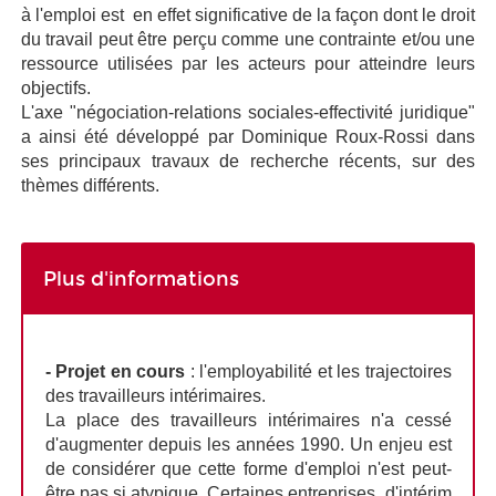
à l'emploi est en effet significative de la façon dont le droit
du travail peut être perçu comme une contrainte et/ou une
ressource utilisées par les acteurs pour atteindre leurs
objectifs.
L'axe "négociation-relations sociales-effectivité juridique"
a ainsi été développé par Dominique Roux-Rossi dans
ses principaux travaux de recherche récents, sur des
thèmes différents.
Plus d'informations
- Projet en cours
: l'employabilité et les trajectoires
des travailleurs intérimaires.
La place des travailleurs intérimaires n'a cessé
d'augmenter depuis les années 1990. Un enjeu est
de considérer que cette forme d'emploi n'est peut-
être pas si atypique. Certaines entreprises d'intérim