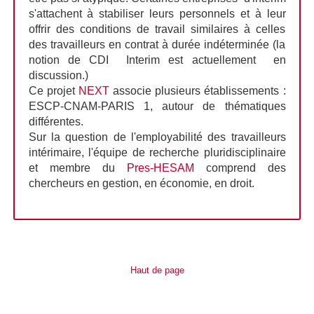
s'attachent à stabiliser leurs personnels et à leur
offrir des conditions de travail similaires à celles
des travailleurs en contrat à durée indéterminée (la
notion de CDI Interim est actuellement en
discussion.)
Ce projet
NEXT
associe plusieurs établissements :
ESCP-CNAM-PARIS 1, autour de thématiques
différentes.
Sur la question de l'employabilité des travailleurs
intérimaire, l'équipe de recherche pluridisciplinaire
et membre du
Pres-HESAM
comprend des
chercheurs en gestion, en économie, en droit.
Haut de page