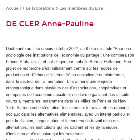
Le laboratoire
Les membres du Lise
Accueil
DE CLER Anne-Pauline
Doctorante au Lise depuis octobre 2022, sa thèse s’intitule “Pour une
sociologie des institutions de l’économie du partage : une comparaison
France États-Unis", et est dirigée par Isabelle Berrebi-Hoffmann. Son
projet de recherche s’est initialement centré sur les modes de
production et d'échange “alternatifs” au capitalisme de plateforme,
dans le secteur de l’alimentation. Elle a mené une enquête
ethnographique dans plusieurs cas d’associations, coopératives et
entreprises de l’économie sociale et solidaire organisant des circuits
courts alimentaires, notamment dans les villes de Paris et de New
York. Sa recherche s’est alors focalisée sur le travail et les rapports
sociaux dans les alternatives alimentaires, avec un intérêt particulier
pour la division, l’organisation et le contenu du travail dans ces
alternatives, les institutions qui les cadrent et les dynamiques
d’inclusion et d’exclusion qui les traversent.