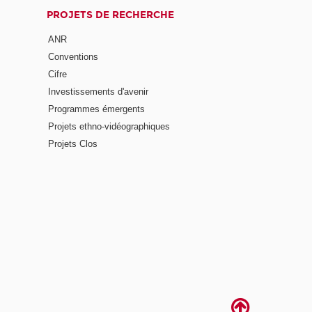
PROJETS DE RECHERCHE
ANR
Conventions
Cifre
Investissements d'avenir
Programmes émergents
Projets ethno-vidéographiques
Projets Clos