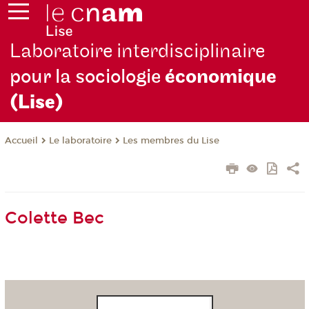
Laboratoire interdisciplinaire
pour la sociologie
économique
(Lise)
Le laboratoire
Les membres du Lise
Accueil
Colette Bec