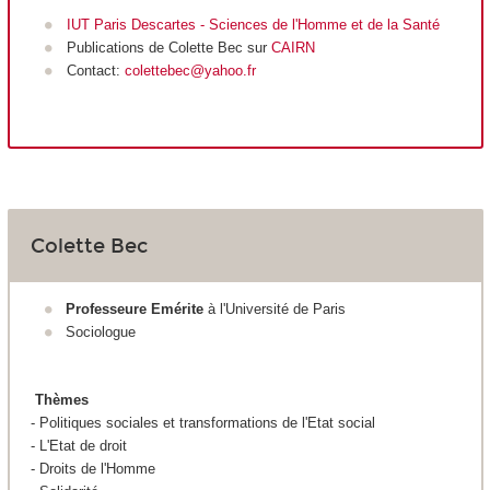
IUT Paris Descartes - Sciences de l'Homme et de la Santé
Publications de Colette Bec sur
CAIRN
Contact:
colettebec@yahoo.fr
Colette Bec
Professeure Emérite
à l'Université de Paris
Sociologue
Thèmes
- Politiques sociales et transformations de l'Etat social
- L'Etat de droit
- Droits de l'Homme