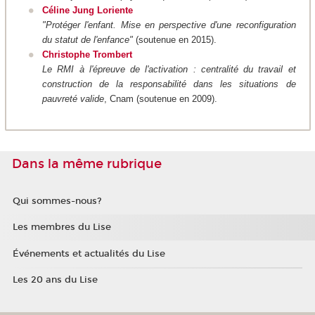
Céline Jung Loriente
"Protéger l'enfant. Mise en perspective d'une reconfiguration
du statut de l'enfance"
(soutenue en 2015).
Christophe Trombert
Le RMI à l'épreuve de l'activation : centralité du travail et
construction de la responsabilité dans les situations de
pauvreté valide
, Cnam (soutenue en 2009).
Dans la même rubrique
Qui sommes-nous?
Les membres du Lise
Événements et actualités du Lise
Les 20 ans du Lise