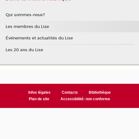
Qui sommes-nous?
Les membres du Lise
Événements et actualités du Lise
Les 20 ans du Lise
Infos légales
Contacts
Bibliothèque
Plan de site
Accessibilité: non conforme