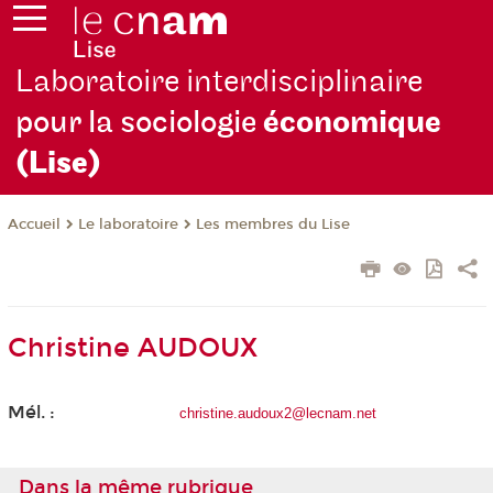
Laboratoire interdisciplinaire
pour la sociologie
économique
(Lise)
Le laboratoire
Les membres du Lise
Accueil
Christine AUDOUX
Mél. :
christine.audoux2@lecnam.net
Dans la même rubrique