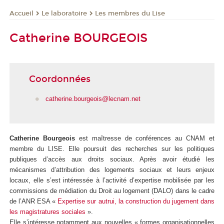
Le laboratoire
Les membres du Lise
Accueil
Catherine BOURGEOIS
Coordonnées
catherine.bourgeois@lecnam.net
Catherine Bourgeois
est maîtresse de conférences au CNAM et
membre du LISE. Elle poursuit des recherches sur les politiques
publiques d’accès aux droits sociaux. Après avoir étudié les
mécanismes d’attribution des logements sociaux et leurs enjeux
locaux, elle s’est intéressée à l’activité d’expertise mobilisée par les
commissions de médiation du Droit au logement (DALO) dans le cadre
de l’ANR ESA «
Expertise sur autrui, la construction du jugement dans
les magistratures sociales
».
Elle s’intéresse notamment aux nouvelles « formes organisationnelles