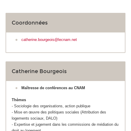
Coordonnées
catherine.bourgeois@lecnam.net
Catherine Bourgeois
Maîtresse de conférences au CNAM
Thèmes
- Sociologie des organisations, action publique
- Mise en œuvre des politiques sociales (Attribution des
logements sociaux, DALO)
- Expertise et jugement dans les commissions de médiation du
droit au logement