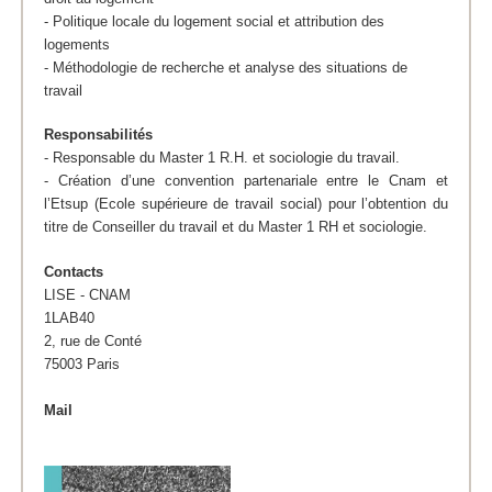
- Politique locale du logement social et attribution des
logements
- Méthodologie de recherche et analyse des situations de
travail
Responsabilités
- Responsable du Master 1 R.H. et sociologie du travail.
- Création d’une convention partenariale entre le Cnam et
l’Etsup (Ecole supérieure de travail social) pour l’obtention du
titre de Conseiller du travail et du Master 1 RH et sociologie.
Contacts
LISE - CNAM
1LAB40
2, rue de Conté
75003 Paris
Mail