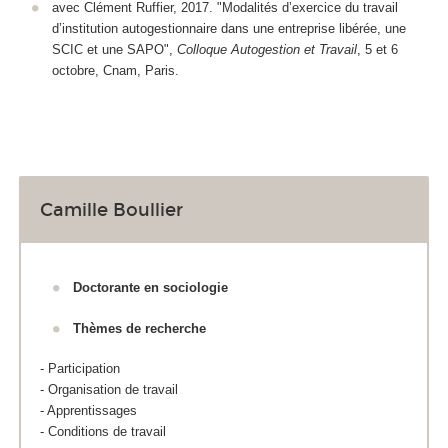
avec Clément Ruffier, 2017. "Modalités d’exercice du travail
d’institution autogestionnaire dans une entreprise libérée, une
SCIC et une SAPO",
Colloque Autogestion et Travail
, 5 et 6
octobre, Cnam, Paris.
Camille Boullier
Doctorante en sociologie
Thèmes de recherche
- Participation
- Organisation de travail
- Apprentissages
- Conditions de travail