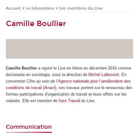
Le laboratoire
Les membres du Lise
Accueil
Camille Boullier
Camille
Boullier
a rejoint le Lise en thèse en décembre 2016 comme
doctorante en sociologie, sous la direction de
Michel Lallement
. En
convention Cifre au sein de l’
Agence nationale pour l’amélioration des
conditions de travail (Anact),
ses travaux portent sur le renouveau des
formes participatives d’organisation du travail et leurs effets sur les
salariés. Elle est membre de
l'axe Travail
du Lise.
Communication