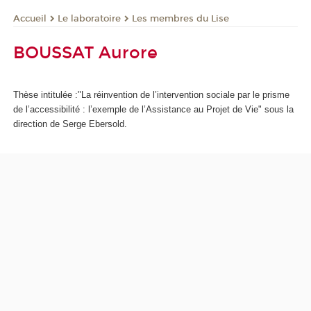
Le laboratoire
Les membres du Lise
Accueil
BOUSSAT Aurore
Thèse intitulée :"La réinvention de l’intervention sociale par le prisme
de l’accessibilité : l’exemple de l’Assistance au Projet de Vie" sous la
direction de Serge Ebersold.