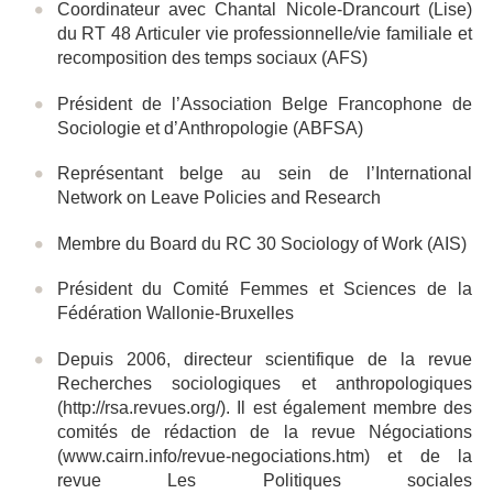
Coordinateur avec Chantal Nicole-Drancourt (Lise)
du RT 48 Articuler vie professionnelle/vie familiale et
recomposition des temps sociaux (AFS)
Président de l’Association Belge Francophone de
Sociologie et d’Anthropologie (ABFSA)
Représentant belge au sein de l’International
Network on Leave Policies and Research
Membre du B
oard du RC 30 Sociology of Work (AIS)
Président du Comité Femmes et Sciences de la
Fédération Wallonie-Bruxelles
Depuis 2006, directeur scientifique de la revue
Recherches sociologiques et anthropologiques
(http://rsa.revues.org/). Il est également membre des
comités de rédaction de la revue Négociations
(www.cairn.info/revue-negociations.htm) et de la
revue Les Politiques sociales