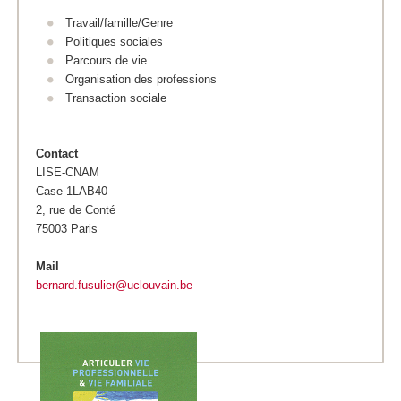
Travail/famille/Genre
Politiques sociales
Parcours de vie
Organisation des professions
Transaction sociale
Contact
LISE-CNAM
Case 1LAB40
2, rue de Conté
75003 Paris
Mail
bernard.fusulier@uclouvain.be