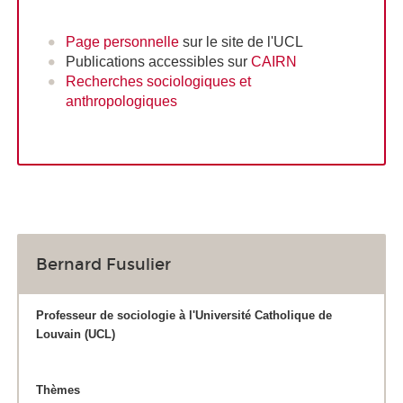
Page personnelle
sur le site de l'UCL
Publications accessibles sur
CAIRN
Recherches sociologiques et
anthropologiques
Bernard Fusulier
Professeur de sociologie à l'Université
Catholique de
Louvain (UCL)
Thèmes