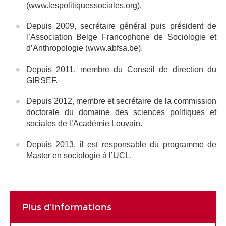
(www.lespolitiquessociales.org).
Depuis 2009, secrétaire général puis président de
l’Association Belge Francophone de Sociologie et
d’Anthropologie (www.abfsa.be).
Depuis 2011, membre du Conseil de direction du
GIRSEF.
Depuis 2012, membre et secrétaire de la commission
doctorale du domaine des sciences politiques et
sociales de l’Académie Louvain.
Depuis 2013, il est responsable du programme de
Master en sociologie à l’UCL.
Plus d'informations