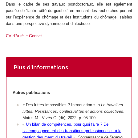
Dans le cadre de ses travaux postdoctoraux, elle est également
passée de 'l'autre côté du guichet" en menant des recherches portant
sur l'expérience du chômage et des institutions du chômage, saisies
dans une perspective dynamique et dialectique.
CV d'Aurélie Gonnet
Plus d'informations
Autres publications
« Des luttes impossibles ? Introduction » in
Le travail en
luttes. Résistances, conflictualités et actions collectives
,
Matus M., Vivés C. (dir), 2022, p. 95-100.
«
Un bilan de compétences, pour quoi faire ? De
l’accompagnement des transitions professionnelles à la
gestion des maux du travail
»,
Connaissance de l’emploi
,