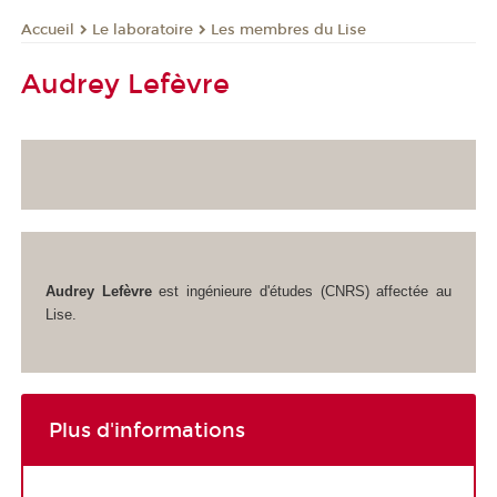
Le laboratoire
Les membres du Lise
Accueil
Audrey Lefèvre
Audrey Lefèvre
est ingénieure d'études (CNRS) affectée au
Lise.
Plus d'informations