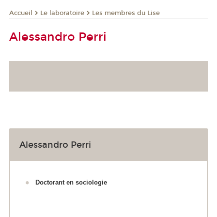
Le laboratoire
Les membres du Lise
Accueil
Alessandro Perri
Alessandro Perri
Doctorant en sociologie