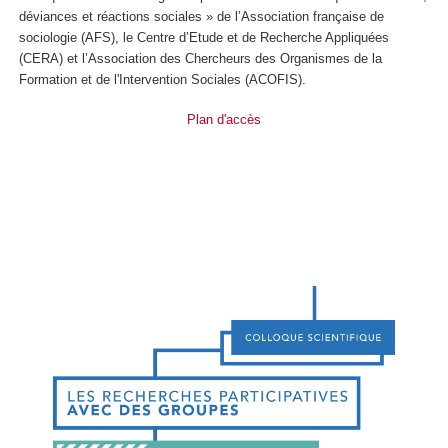
déviances et réactions sociales » de l’Association française de
sociologie (AFS), le Centre d’Etude et de Recherche Appliquées
(CERA) et l’Association des Chercheurs des Organismes de la
Formation et de l'Intervention Sociales (ACOFIS).
Plan d'accès