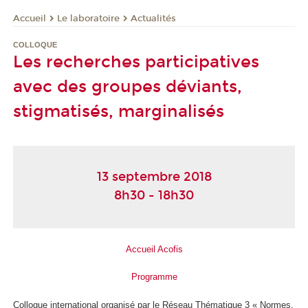
Le laboratoire
Actualités
Accueil
COLLOQUE
Les recherches participatives
avec des groupes déviants,
stigmatisés, marginalisés
13 septembre 2018
8h30 - 18h30
Accueil Acofis
Programme
Colloque international organisé par le Réseau Thématique 3 « Normes,