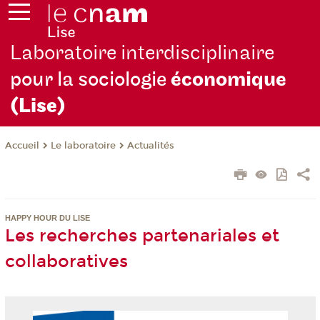
Laboratoire interdisciplinaire
pour la sociologie
économique
(Lise)
Le laboratoire
Actualités
Accueil
HAPPY HOUR DU LISE
Les recherches partenariales et
collaboratives