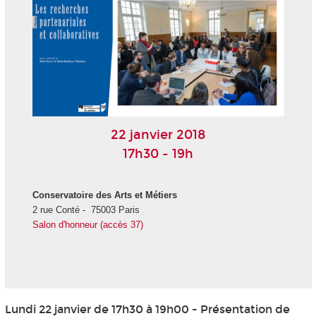
22 janvier 2018
17h30 - 19h
Conservatoire des Arts et Métiers
2 rue Conté - 75003 Paris
Salon d'honneur (accès 37)
Lundi 22 janvier de 17h30 à 19h00 - Présentation de