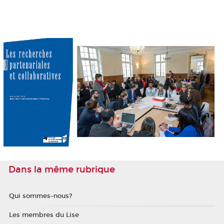
Dans la même rubrique
Qui sommes-nous?
Les membres du Lise