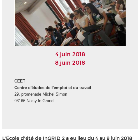
4 juin 2018
8 juin 2018
CEET
Centre d'études de l'emploi et du travail
29, promenade Michel Simon
93166 Noisy-le-Grand
L'École d'été de InGRID 2 a eu lieu du 4 au 9 juin 2018