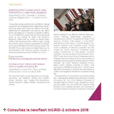
Consultez la newflash InGRID-2 octobre 2018