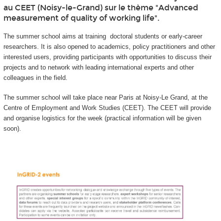
au CEET (Noisy-le-Grand) sur le thème "Advanced
measurement of quality of working life".
The summer school aims at training doctoral students or early-career
researchers. It is also opened to academics, policy practitioners and other
interested users, providing participants with opportunities to discuss their
projects and to network with leading international experts and other
colleagues in the field.
The summer school will take place near Paris at Noisy-Le Grand, at the
Centre of Employment and Work Studies (CEET). The CEET will provide
and organise logistics for the week (practical information will be given
soon).