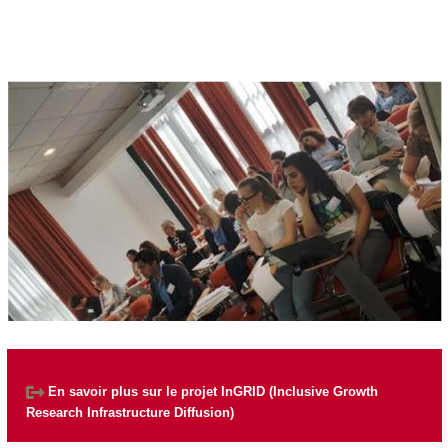
En savoir plus sur le projet InGRID (Inclusive Growth
Research Infrastructure Diffusion)