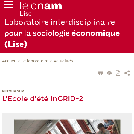
Laboratoire interdisciplinaire
pour la sociologie
économique
(Lise)
Le laboratoire
Actualités
Accueil
RETOUR SUR
L'Ecole d'été InGRID-2