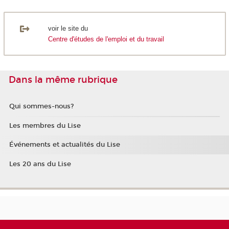
voir le site du
Centre d'études de l'emploi et du travail
Dans la même rubrique
Qui sommes-nous?
Les membres du Lise
Événements et actualités du Lise
Les 20 ans du Lise