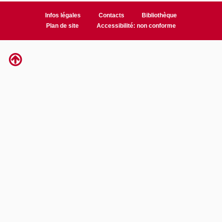
Infos légales
Contacts
Bibliothèque
Plan de site
Accessibilité: non conforme