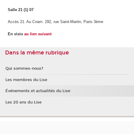
Salle 21 (1) 07
Accès 21. Au Cnam. 292, rue Saint-Martin, Paris 3ème
En visio
au lien suivant
Dans la même rubrique
Qui sommes-nous?
Les membres du Lise
Événements et actualités du Lise
Les 20 ans du Lise