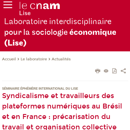
Laboratoire interdisciplinaire
pour la sociologie
économique
(Lise)
Le laboratoire
Actualités
Accueil
SÉMINAIRE ÉPHÉMÈRE INTERNATIONAL DU LISE
Syndicalisme et travailleurs des
plateformes numériques au Brésil
et en France : précarisation du
travail et organisation collective