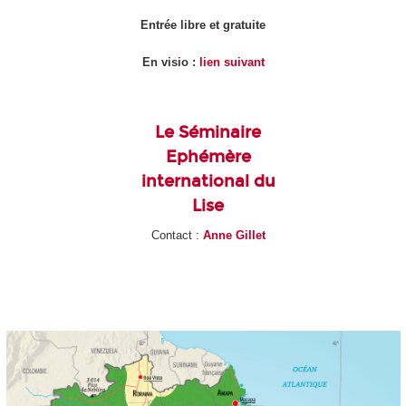
Entrée libre et gratuite
En visio :
lien suivant
Le Séminaire
Ephémère
international du
Lise
Contact :
Anne Gillet