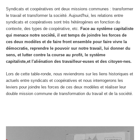
Syndicats et coopératives ont deux missions communes : transformer
le travail et transformer la société. Aujourd'hui, les relations entre
syndicats et coopératives sont très hétérogènes en fonction du
contexte, des types de coopérative, etc.
Face au système capitaliste
qui menace notre société, il est temps de joindre les forces de
ces deux modèles et de faire front ensemble pour faire vivre la
démocratie, reprendre le pouvoir sur notre travail, lui donner du
sens, et
lutter
contre la course au profit
, le système
capitaliste,
et
l'aliénation des travailleur⋅euses et
des
citoyen⋅nes.
Lors de cette table-ronde, nous reviendrons sur les liens historiques et
actuels entre syndicats et coopératives et nous interrogerons les
leviers pour joindre les forces de ces deux modèles et réaliser leur
double mission commune de transformation du travail et de la société.