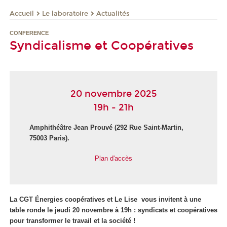
Le laboratoire
Actualités
Accueil
CONFERENCE
Syndicalisme et Coopératives
20 novembre 2025
19h - 21h
Amphithéâtre Jean Prouvé (292 Rue Saint-Martin,
75003 Paris).
Plan d'accès
La CGT Énergies coopératives et Le Lise vous invitent à une
table ronde le jeudi 20 novembre à 19h : syndicats et coopératives
pour transformer le travail et la société !