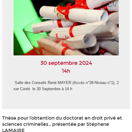
30 septembre 2024
14h
Salle des Conseils René MAYER (Accès n°39-Niveau n°1), 2
rue Conté le 30 Septembre à 14 h
Thèse pour l’obtention du doctorat en droit privé et
sciences criminelles., présentée par Stéphane
LAMAIRE