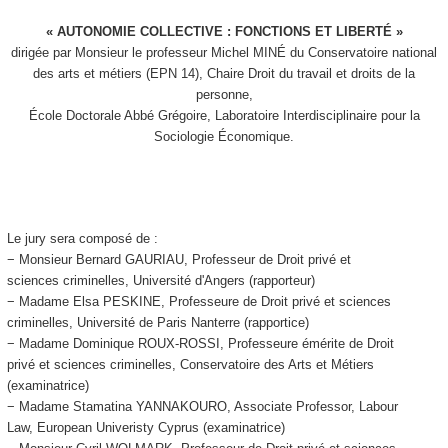
« AUTONOMIE COLLECTIVE : FONCTIONS ET LIBERTÉ »
dirigée par Monsieur le professeur Michel MINÉ du Conservatoire national
des arts et métiers (EPN 14), Chaire Droit du travail et droits de la
personne,
École Doctorale Abbé Grégoire, Laboratoire Interdisciplinaire pour la
Sociologie Économique.
Le jury sera composé de :
− Monsieur Bernard GAURIAU, Professeur de Droit privé et
sciences criminelles, Université d'Angers (rapporteur)
− Madame Elsa PESKINE, Professeure de Droit privé et sciences
criminelles, Université de Paris Nanterre (rapportice)
− Madame Dominique ROUX-ROSSI, Professeure émérite de Droit
privé et sciences criminelles, Conservatoire des Arts et Métiers
(examinatrice)
− Madame Stamatina YANNAKOURO, Associate Professor, Labour
Law, European Univeristy Cyprus (examinatrice)