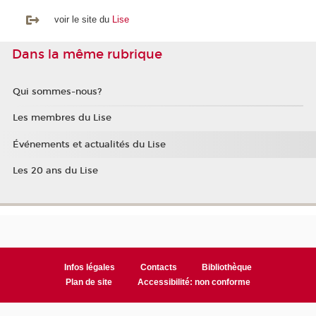
voir le site du
Lise
Dans la même rubrique
Qui sommes-nous?
Les membres du Lise
Événements et actualités du Lise
Les 20 ans du Lise
Infos légales
Contacts
Bibliothèque
Plan de site
Accessibilité: non conforme