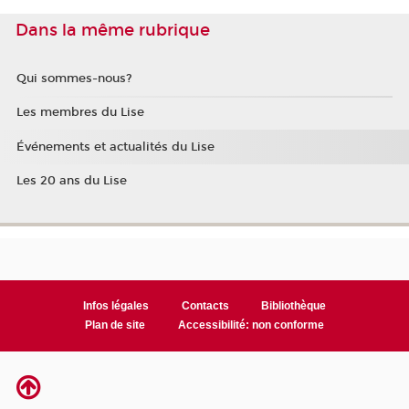
Dans la même rubrique
Qui sommes-nous?
Les membres du Lise
Événements et actualités du Lise
Les 20 ans du Lise
Infos légales
Contacts
Bibliothèque
Plan de site
Accessibilité: non conforme