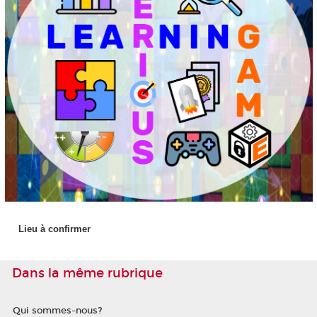
Lieu à confirmer
Dans la même rubrique
Qui sommes-nous?