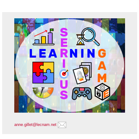
anne.gillet@lecnam.net