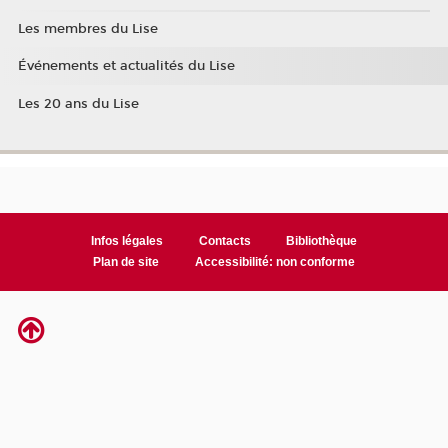
Les membres du Lise
Événements et actualités du Lise
Les 20 ans du Lise
Infos légales
Contacts
Bibliothèque
Plan de site
Accessibilité: non conforme