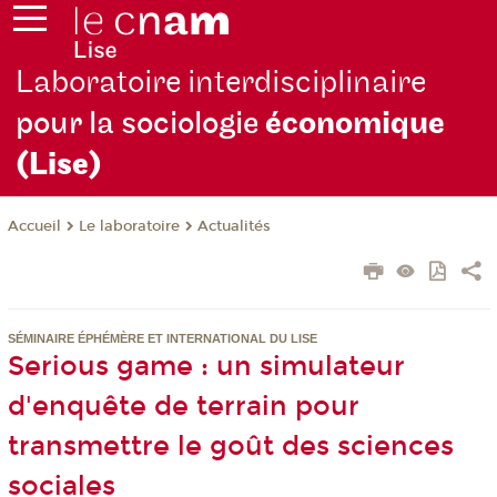
Laboratoire interdisciplinaire
pour la sociologie
économique
(Lise)
Le laboratoire
Actualités
Accueil
SÉMINAIRE ÉPHÉMÈRE ET INTERNATIONAL DU LISE
Serious game : un simulateur
d'enquête de terrain pour
transmettre le goût des sciences
sociales