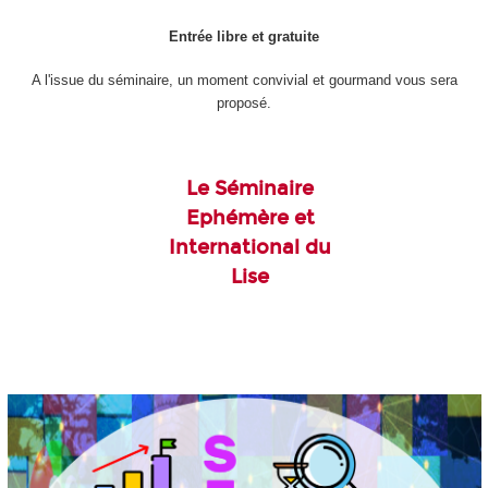
Entrée libre et gratuite
A l'issue du séminaire, un moment convivial et gourmand vous sera
proposé.
Le Séminaire
Ephémère et
International du
Lise