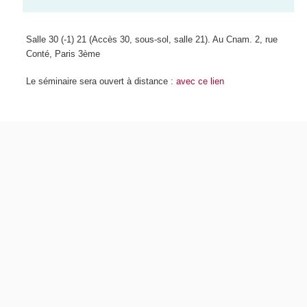
Salle 30 (-1) 21 (Accès 30, sous-sol, salle 21). Au Cnam. 2, rue
Conté, Paris 3ème
Le séminaire sera ouvert à distance :
avec ce lien