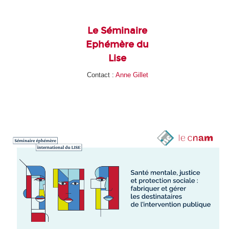
Le Séminaire
Ephémère du
Lise
Contact :
Anne Gillet