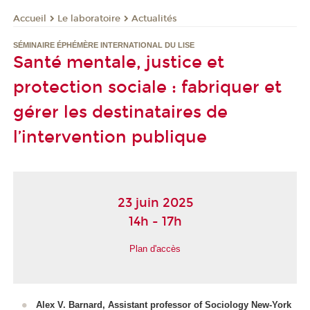
Le laboratoire
Actualités
Accueil
SÉMINAIRE ÉPHÉMÈRE INTERNATIONAL DU LISE
Santé mentale, justice et
protection sociale : fabriquer et
gérer les destinataires de
l’intervention publique
23 juin 2025
14h - 17h
Plan d'accès
Alex V. Barnard, Assistant professor of Sociology New-York