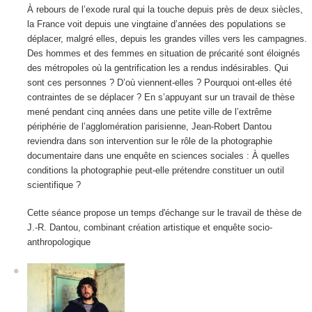
À rebours de l’exode rural qui la touche depuis près de deux siècles,
la France voit depuis une vingtaine d’années des populations se
déplacer, malgré elles, depuis les grandes villes vers les campagnes.
Des hommes et des femmes en situation de précarité sont éloignés
des métropoles où la gentrification les a rendus indésirables. Qui
sont ces personnes ? D’où viennent-elles ? Pourquoi ont-elles été
contraintes de se déplacer ? En s’appuyant sur un travail de thèse
mené pendant cinq années dans une petite ville de l’extrême
périphérie de l’agglomération parisienne, Jean-Robert Dantou
reviendra dans son intervention sur le rôle de la photographie
documentaire dans une enquête en sciences sociales : À quelles
conditions la photographie peut-elle prétendre constituer un outil
scientifique ?
Cette séance propose un temps d'échange sur le travail de thèse de
J.-R. Dantou, combinant création artistique et enquête socio-
anthropologique