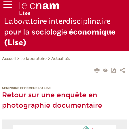
Laboratoire interdisciplinaire
pour la sociologie
économique
(Lise)
Le laboratoire
Actualités
Accueil
SÉMINAIRE ÉPHÉMÈRE DU LISE
Retour sur une enquête en
photographie documentaire