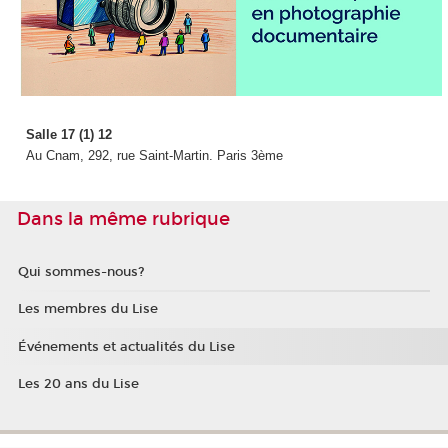
Salle 17 (1) 12
Au Cnam, 292, rue Saint-Martin. Paris 3ème
Dans la même rubrique
Qui sommes-nous?
Les membres du Lise
Événements et actualités du Lise
Les 20 ans du Lise