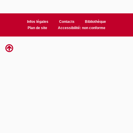
Infos légales
Contacts
Bibliothèque
Plan de site
Accessibilité: non conforme