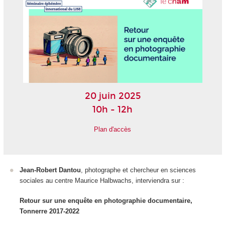
20 juin 2025
10h - 12h
Plan d'accès
Jean-Robert Dantou
, photographe et chercheur en sciences
sociales au centre Maurice Halbwachs, interviendra sur :
Retour sur une enquête en photographie documentaire,
Tonnerre 2017-2022