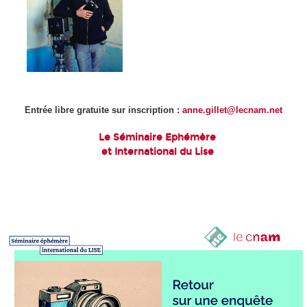
Entrée libre gratuite sur inscription :
anne.gillet@lecnam.net
Le Séminaire Ephémère
et International du Lise