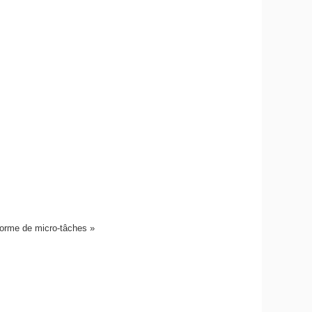
forme de micro-tâches »