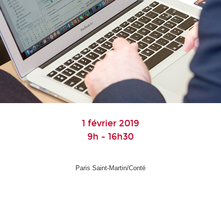
1 février 2019
9h - 16h30
Paris Saint-Martin/Conté