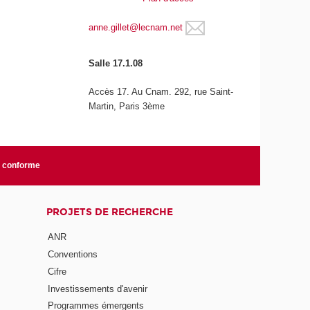
anne.gillet@lecnam.net
Salle 17.1.08
Accès 17. Au Cnam. 292, rue Saint-
Martin, Paris 3ème
n conforme
PROJETS DE RECHERCHE
ANR
Conventions
Cifre
Investissements d'avenir
Programmes émergents