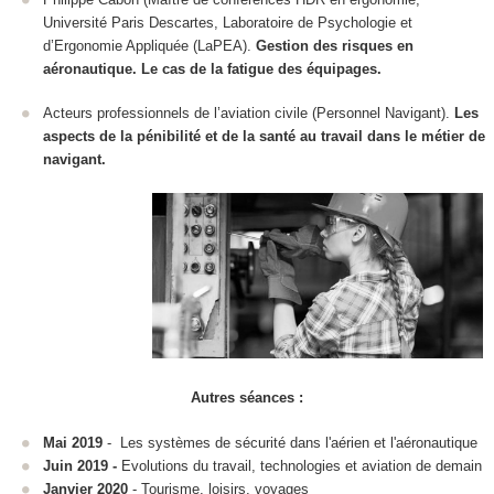
Université Paris Descartes, Laboratoire de Psychologie et
d’Ergonomie Appliquée (LaPEA).
Gestion des risques en
aéronautique. Le cas de la fatigue des équipages.
Acteurs professionnels de l’aviation civile (Personnel Navigant).
Les
aspects de la pénibilité et de la santé au travail dans le métier de
navigant.
Autres séances :
Mai 2019
- Les systèmes de sécurité dans l'aérien et l'aéronautique
Juin 2019 -
Evolutions du travail, technologies et aviation de demain
Janvier 2020
- Tourisme, loisirs, voyages