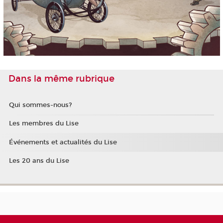
Dans la même rubrique
Qui sommes-nous?
Les membres du Lise
Événements et actualités du Lise
Les 20 ans du Lise