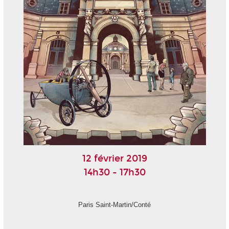
12 février 2019
14h30 - 17h30
Paris Saint-Martin/Conté