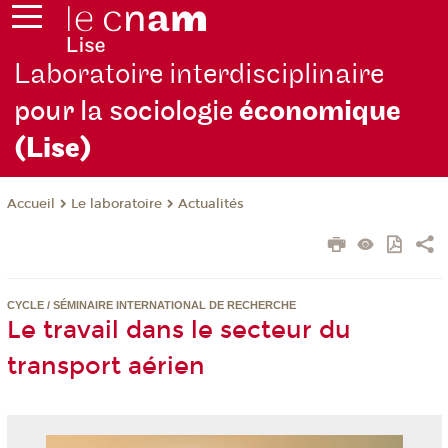
Laboratoire interdisciplinaire
pour la sociologie
économique
(Lise)
Le laboratoire
Actualités
Accueil
CYCLE / SÉMINAIRE INTERNATIONAL DE RECHERCHE
Le travail dans le secteur du
transport aérien