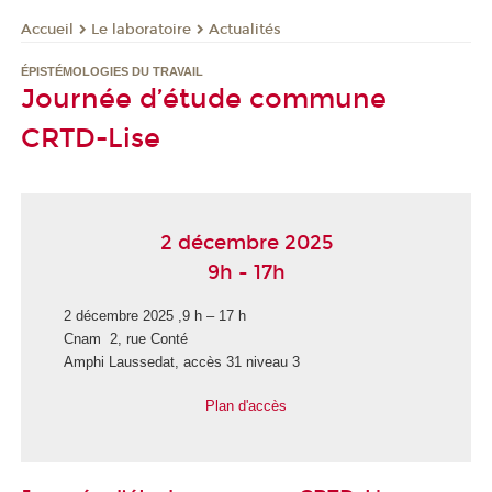
Le laboratoire
Actualités
Accueil
ÉPISTÉMOLOGIES DU TRAVAIL
Journée d’étude commune
CRTD-Lise
2 décembre 2025
9h - 17h
2 décembre 2025 ,9 h – 17 h
Cnam 2, rue Conté
Amphi Laussedat, accès 31 niveau 3
Plan d'accès