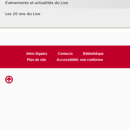
Événements et actualités du Lise
Les 20 ans du Lise
Infos légales
Contacts
Bibliothèque
Plan de site
Accessibilité: non conforme