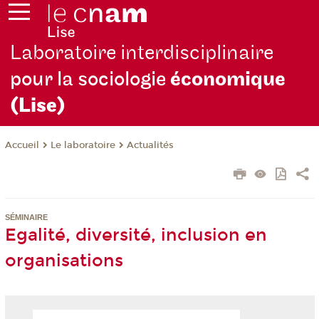
Laboratoire interdisciplinaire
pour la sociologie
économique
(Lise)
Le laboratoire
Actualités
Accueil
SÉMINAIRE
Egalité, diversité, inclusion en
organisations