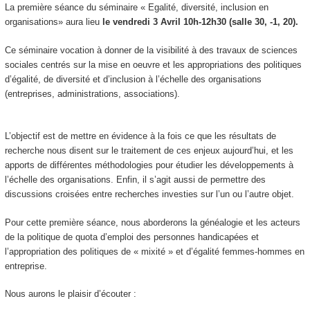
La première séance du séminaire « Egalité, diversité, inclusion en
organisations» aura lieu
le vendredi 3 Avril 10h-12h30 (salle 30, -1, 20).
Ce séminaire vocation à donner de la visibilité à des travaux de sciences
sociales centrés sur la mise en oeuvre et les appropriations des politiques
d’égalité, de diversité et d’inclusion à l’échelle des organisations
(entreprises, administrations, associations).
L’objectif est de mettre en évidence à la fois ce que les résultats de
recherche nous disent sur le traitement de ces enjeux aujourd’hui, et les
apports de différentes méthodologies pour étudier les développements à
l’échelle des organisations. Enfin, il s’agit aussi de permettre des
discussions croisées entre recherches investies sur l’un ou l’autre objet.
Pour cette première séance, nous aborderons la généalogie et les acteurs
de la politique de quota d’emploi des personnes handicapées et
l’appropriation des politiques de « mixité » et d’égalité femmes-hommes en
entreprise.
Nous aurons le plaisir d’écouter :