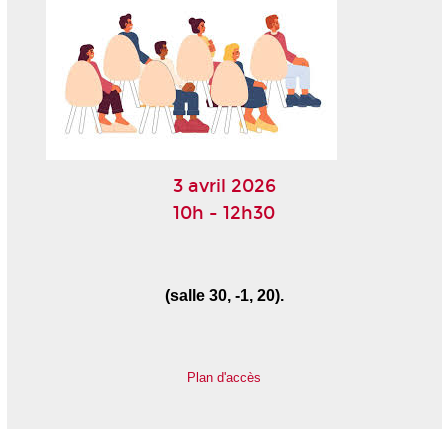
3 avril 2026
10h - 12h30
(salle 30, -1, 20).
Plan d'accès