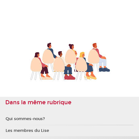
Dans la même rubrique
Qui sommes-nous?
Les membres du Lise