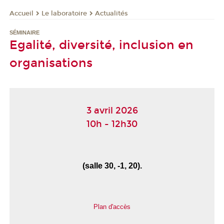
Le laboratoire
Actualités
Accueil
SÉMINAIRE
Egalité, diversité, inclusion en
organisations
3 avril 2026
10h - 12h30
(salle 30, -1, 20).
Plan d'accès