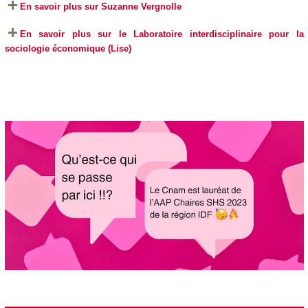
En savoir plus sur Suzanne Vergnolle
En savoir plus sur le
Laboratoire interdisciplinaire pour la
sociologie économique (Lise)