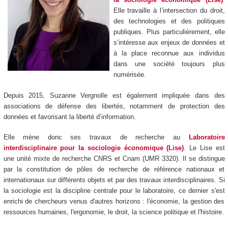
Elle travaille à l’intersection du droit,
des technologies et des politiques
publiques. Plus particulièrement, elle
s’intéresse aux enjeux de données et
à la place reconnue aux individus
dans une société toujours plus
numérisée.
Depuis 2015, Suzanne Vergnolle est également impliquée dans des
associations de défense des libertés, notamment de protection des
données et favorisant la liberté d’information.
Elle mène donc ses travaux de recherche au
Laboratoire
interdisciplinaire pour la sociologie économique (Lise)
. Le Lise est
une unité mixte de recherche CNRS et Cnam (UMR 3320). Il se distingue
par la constitution de pôles de recherche de référence nationaux et
internationaux sur différents objets et par des travaux interdisciplinaires. Si
la sociologie est la discipline centrale pour le laboratoire, ce dernier s'est
enrichi de chercheurs venus d'autres horizons : l'économie, la gestion des
ressources humaines, l'ergonomie, le droit, la science politique et l'histoire.