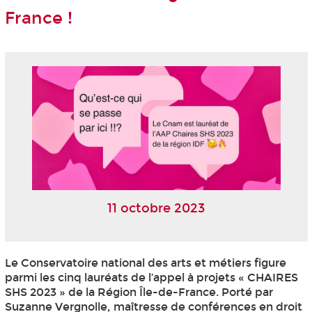
France !
11 octobre 2023
Le Conservatoire national des arts et métiers figure
parmi les cinq lauréats de l’appel à projets « CHAIRES
SHS 2023 » de la Région Île-de-France. Porté par
Suzanne Vergnolle, maîtresse de conférences en droit