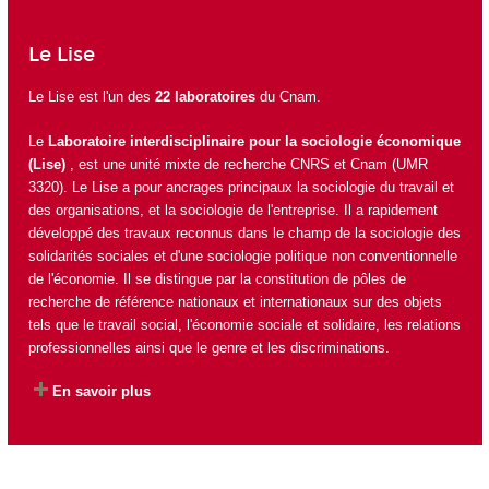
Le Lise
Le Lise est l'un des
22 laboratoires
du Cnam.
Le
Laboratoire interdisciplinaire pour la sociologie économique
(Lise)
, est une unité mixte de recherche
CNRS
et Cnam (UMR
3320). Le Lise a pour ancrages principaux la sociologie du travail et
des organisations, et la sociologie de l'entreprise. Il a rapidement
développé des travaux reconnus dans le champ de la sociologie des
solidarités sociales et d'une sociologie politique non conventionnelle
de l'économie. Il se distingue par la constitution de pôles de
recherche de référence nationaux et internationaux sur des objets
tels que le travail social, l'économie sociale et solidaire, les relations
professionnelles ainsi que le genre et les discriminations.
En savoir plus