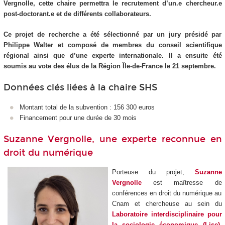
Vergnolle, cette chaire permettra le recrutement d’un.e chercheur.e
post-doctorant.e et de différents collaborateurs.
Ce projet de recherche a été sélectionné par un jury présidé par
Philippe Walter et composé de membres du conseil scientifique
régional ainsi que d’une experte internationale. Il a ensuite été
soumis au vote des élus de la Région Île-de-France le 21 septembre.
Données clés liées à la chaire SHS
Montant total de la subvention : 156 300 euros
Financement pour une durée de 30 mois
Suzanne Vergnolle, une experte reconnue en
droit du numérique
Porteuse du projet,
Suzanne
Vergnolle
est maîtresse de
conférences en droit du numérique au
Cnam et chercheuse au sein du
Laboratoire interdisciplinaire pour
la sociologie économique (Lise)
.