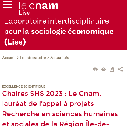
Laboratoire interdisciplinaire
pour la sociologie
économique
(Lise)
Le laboratoire
Actualités
Accueil
EXCELLENCE SCIENTIFIQUE
Chaires SHS 2023 : Le Cnam,
lauréat de l’appel à projets
Recherche en sciences humaines
et sociales de la Région Île-de-