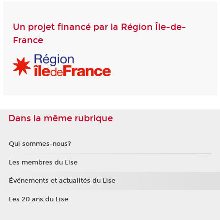
Un projet financé par la Région Île-de-
France
Dans la même rubrique
Qui sommes-nous?
Les membres du Lise
Événements et actualités du Lise
Les 20 ans du Lise